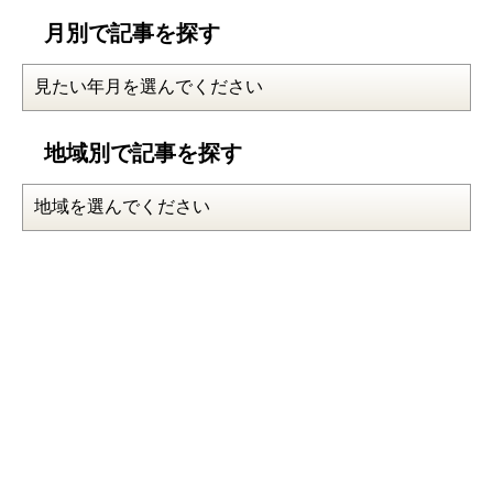
月別で記事を探す
地域別で記事を探す