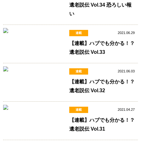
遺老説伝 Vol.34 恐ろしい報
い
2021.06.29
連載
【連載】ハブでも分かる！？
遺老説伝 Vol.33
2021.06.03
連載
【連載】ハブでも分かる！？
遺老説伝 Vol.32
2021.04.27
連載
【連載】ハブでも分かる！？
遺老説伝 Vol.31