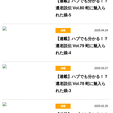
【連載】ハブでも分かる！？
遺老説伝 Vol.80 蛇に魅入ら
れた娘-5
2025.04.24
連載
【連載】ハブでも分かる！？
遺老説伝 Vol.79 蛇に魅入ら
れた娘-4
2025.03.27
連載
【連載】ハブでも分かる！？
遺老説伝 Vol.78 蛇に魅入ら
れた娘-3
2025.02.25
連載