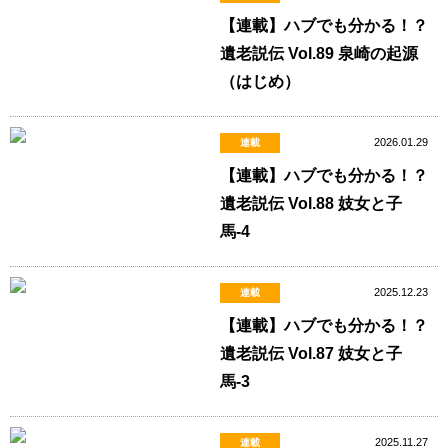
【連載】ハブでも分かる！？
遺老説伝 Vol.89 泉崎の起源
（はじめ）
2026.01.29
連載
【連載】ハブでも分かる！？
遺老説伝 Vol.88 妓女と子
馬-4
2025.12.23
連載
【連載】ハブでも分かる！？
遺老説伝 Vol.87 妓女と子
馬-3
2025.11.27
連載