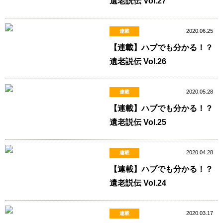
遺老説伝 Vol.27
2020.06.25
連載
【連載】ハブでも分かる！？
遺老説伝 Vol.26
2020.05.28
連載
【連載】ハブでも分かる！？
遺老説伝 Vol.25
2020.04.28
連載
【連載】ハブでも分かる！？
遺老説伝 Vol.24
2020.03.17
連載