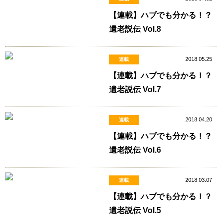
【連載】ハブでも分かる！？
遺老説伝 Vol.8
2018.05.25
連載
【連載】ハブでも分かる！？
遺老説伝 Vol.7
2018.04.20
連載
【連載】ハブでも分かる！？
遺老説伝 Vol.6
2018.03.07
連載
【連載】ハブでも分かる！？
遺老説伝 Vol.5